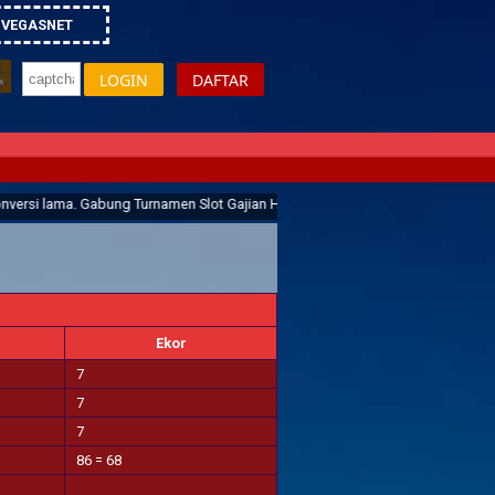
VEGASNET
LOGIN
DAFTAR
ersi lama. Gabung Turnamen Slot Gajian Heboh EKSKLUSIF dan rayakan hari ga
Ekor
7
7
7
86 = 68