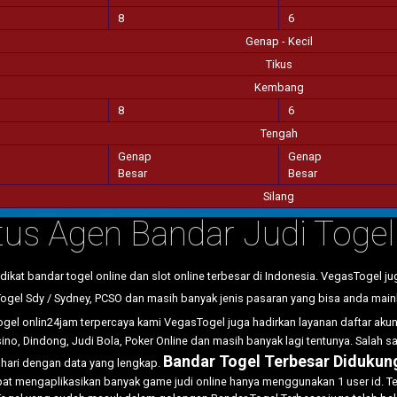
8
6
Genap - Kecil
Tikus
Kembang
8
6
Tengah
Genap
Genap
Besar
Besar
Silang
itus Agen Bandar Judi Toge
ikat bandar togel online dan slot online terbesar di Indonesia. VegasTogel 
gel Sdy / Sydney, PCSO dan masih banyak jenis pasaran yang bisa anda main
togel onlin24jam terpercaya kami VegasTogel juga hadirkan layanan daftar aku
asino, Dindong, Judi Bola, Poker Online dan masih banyak lagi tentunya. Salah
Bandar Togel Terbesar Didukung
 hari dengan data yang lengkap.
t mengaplikasikan banyak game judi online hanya menggunakan 1 user id. Ten