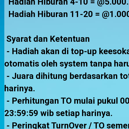
Hadiah Hiburan 4-10 =
@5.000
Hadiah Hiburan 11-20 =
@1.00
Syarat dan Ketentuan
- Hadiah akan di top-up keesok
otomatis oleh system tanpa haru
- Juara dihitung berdasarkan to
harinya.
- Perhitungan TO mulai pukul 00
23:59:59 wib setiap harinya.
- Peringkat TurnOver / TO semen