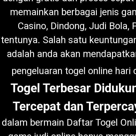
memainkan berbagai jenis game 
Casino, Dindong, Judi Bola,
tentunya. Salah satu keuntungan
adalah anda akan mendapatkan 
pengeluaran togel online hari
Togel Terbesar Didukun
Tercepat dan Terperca
dalam bermain Daftar Togel Onl