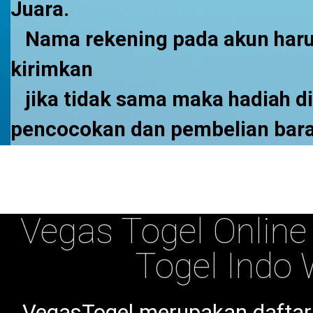
Juara.
Nama rekening pada akun haru
kirimkan
jika tidak sama maka hadiah di
pencocokan dan pembelian baran
Vegas Togel Online
Togel Indo
VegasTogel merupakan daftar 