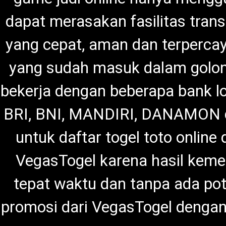
dapat merasakan fasilitas trans
yang cepat, aman dan terpercay
yang sudah masuk dalam golong
bekerja dengan beberapa bank lo
BRI, BNI, MANDIRI, DANAMON 
untuk daftar togel toto online
VegasTogel karena hasil keme
tepat waktu dan tanpa ada pot
promosi dari VegasTogel dengan 