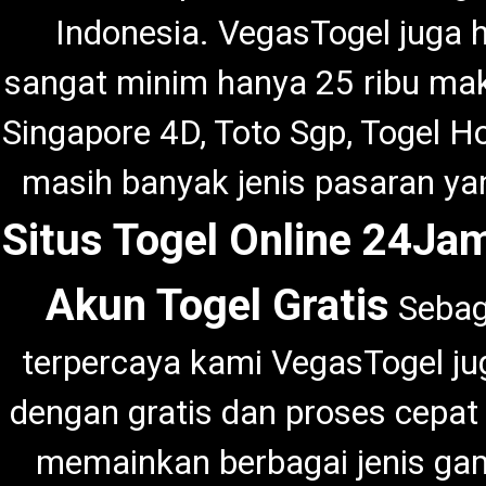
Indonesia. VegasTogel juga
sangat minim hanya 25 ribu ma
Singapore 4D, Toto Sgp, Togel H
masih banyak jenis pasaran ya
Situs Togel Online 24Ja
Akun Togel Gratis
Sebaga
terpercaya kami VegasTogel jug
dengan gratis dan proses cepat
memainkan berbagai jenis game 