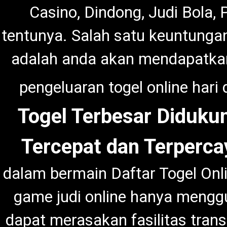
Casino, Dindong, Judi Bola,
tentunya. Salah satu keuntungan
adalah anda akan mendapatkan 
pengeluaran togel online hari
Togel Terbesar Didukun
Tercepat dan Terperca
dalam bermain Daftar Togel Onl
game judi online hanya menggu
dapat merasakan fasilitas trans