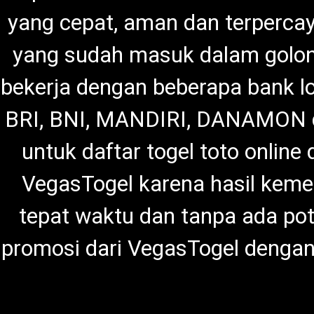
yang cepat, aman dan terpercay
yang sudah masuk dalam golong
bekerja dengan beberapa bank lo
BRI, BNI, MANDIRI, DANAMON 
untuk daftar togel toto online
VegasTogel karena hasil keme
tepat waktu dan tanpa ada pot
promosi dari VegasTogel dengan 