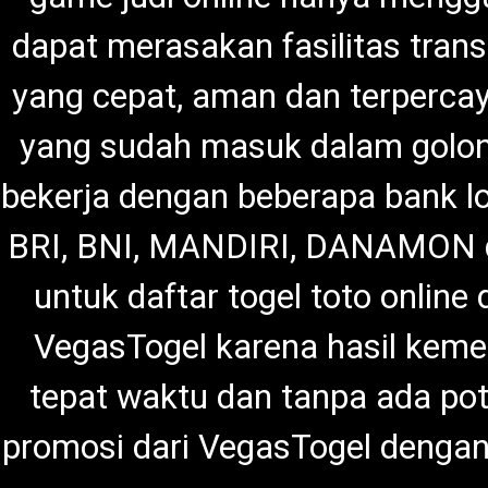
dapat merasakan fasilitas trans
yang cepat, aman dan terpercay
yang sudah masuk dalam golong
bekerja dengan beberapa bank lo
BRI, BNI, MANDIRI, DANAMON 
untuk daftar togel toto online
VegasTogel karena hasil keme
tepat waktu dan tanpa ada pot
promosi dari VegasTogel dengan 