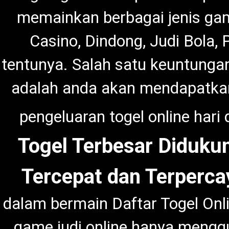
memainkan berbagai jenis game 
Casino, Dindong, Judi Bola,
tentunya. Salah satu keuntungan
adalah anda akan mendapatkan 
pengeluaran togel online hari
Togel Terbesar Didukun
Tercepat dan Terperca
dalam bermain Daftar Togel Onl
game judi online hanya menggu