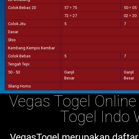
Colok Bebas 2D
57 = 75
50 = 05
72 = 27
02 = 20
Colok Jitu
5
7
Dasar
Shio
Kembang Kempis Kembar
Colok Bebas
5
7
Tengah Tepi
50 - 50
Ganjil
Ganjil
Besar
Besar
Silang Homo
Vegas Togel Online
Togel Indo
VegasTogel merupakan daftar 