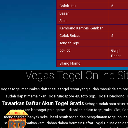
Colok Jitu
5
Dasar
Shio
Kembang Kempis Kembar
Colok Bebas
5
Tengah Tepi
50 - 50
Ganjil
Besar
Silang Homo
Vegas Togel Online S
VegasTogel merupakan daftar situs togel resmi yang sudah masuk dalam pred
sudah dapat memainkan Togel Singapore 4D, Toto Sgp, Togel Hongkong, To
Tawarkan Daftar Akun Togel Gratis
Sebagai salah satu situs 
memainkan berbagai jenis game judi online selain togel, yakni: Slot, C
mendapatkan banyak sekali hasil result togen dan pengeluaran togel online
Selain mendapatkan kemudahan dalam bermain Daftar Togel Online dan dapa