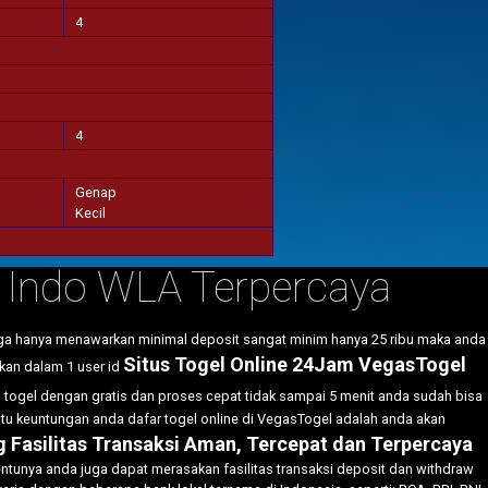
4
4
Genap
Kecil
l Indo WLA Terpercaya
juga hanya menawarkan minimal deposit sangat minim hanya 25 ribu maka anda
Situs Togel Online 24Jam VegasTogel
kan dalam 1 user id
n togel dengan gratis dan proses cepat tidak sampai 5 menit anda sudah bisa
 satu keuntungan anda dafar togel online di VegasTogel adalah anda akan
 Fasilitas Transaksi Aman, Tercepat dan Terpercaya
tunya anda juga dapat merasakan fasilitas transaksi deposit dan withdraw