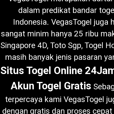
dalam predikat bandar togel
Indonesia. VegasTogel juga
sangat minim hanya 25 ribu ma
Singapore 4D, Toto Sgp, Togel H
masih banyak jenis pasaran ya
Situs Togel Online 24Ja
Akun Togel Gratis
Sebaga
terpercaya kami VegasTogel jug
dengan gratis dan proses cepat