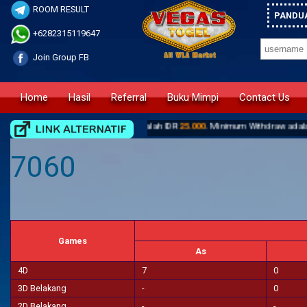
ROOM RESULT
PANDUA
+6282315119647
Join Group FB
Home
Hasil
Referral
Buku Mimpi
Contact Us
egasTogel, Minimum Deposit adalah IDR
25.000
. Minimum Withdraw adalah 
7060
Games
As
4D
7
0
3D Belakang
-
0
2D Belakang
-
-