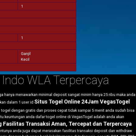
1
1
Ganjil
Kecil
l Indo WLA Terpercaya
juga hanya menawarkan minimal deposit sangat minim hanya 25 ribu maka anda
Situs Togel Online 24Jam VegasTogel
kan dalam 1 user id
n togel dengan gratis dan proses cepat tidak sampai 5 menit anda sudah bisa
 satu keuntungan anda dafar togel online di VegasTogel adalah anda akan
 Fasilitas Transaksi Aman, Tercepat dan Terpercaya
tunya anda juga dapat merasakan fasilitas transaksi deposit dan withdraw