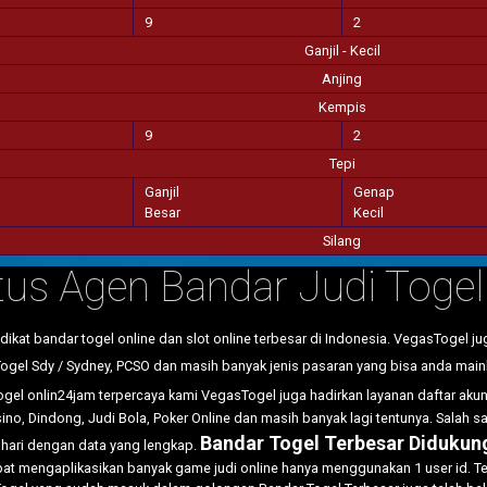
9
2
Ganjil - Kecil
Anjing
Kempis
9
2
Tepi
Ganjil
Genap
Besar
Kecil
Silang
itus Agen Bandar Judi Toge
ikat bandar togel online dan slot online terbesar di Indonesia. VegasTogel 
gel Sdy / Sydney, PCSO dan masih banyak jenis pasaran yang bisa anda main
togel onlin24jam terpercaya kami VegasTogel juga hadirkan layanan daftar aku
asino, Dindong, Judi Bola, Poker Online dan masih banyak lagi tentunya. Salah
Bandar Togel Terbesar Didukung
 hari dengan data yang lengkap.
t mengaplikasikan banyak game judi online hanya menggunakan 1 user id. Ten