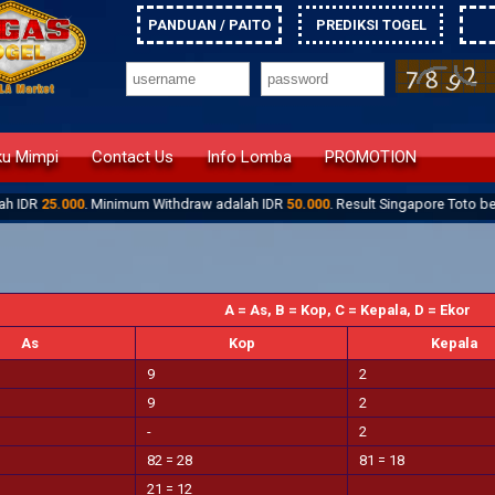
PANDUAN / PAITO
PREDIKSI TOGEL
ku Mimpi
Contact Us
Info Lomba
PROMOTION
 IDR
25.000
. Minimum Withdraw adalah IDR
50.000
. Result Singapore Toto ber
A = As, B = Kop, C = Kepala, D = Ekor
As
Kop
Kepala
9
2
9
2
-
2
82 = 28
81 = 18
21 = 12