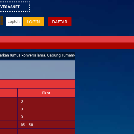
VEGASNET
LOGIN
DAFTAR
kan rumus konversi lama. Gabung Turnamen Slot Gajian Heboh EKSKLUSIF dan r
Ekor
0
0
0
63 = 36