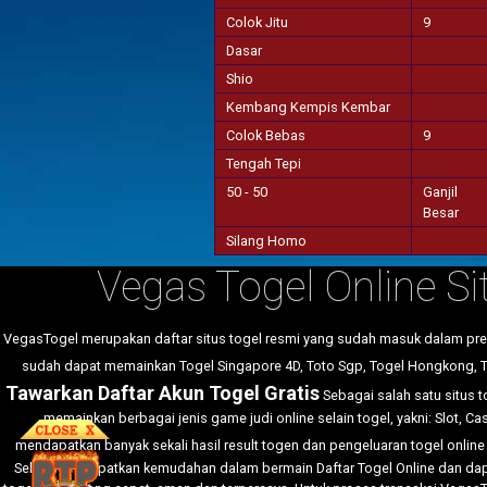
Colok Jitu
9
Dasar
Shio
Kembang Kempis Kembar
Colok Bebas
9
Tengah Tepi
50 - 50
Ganjil
Besar
Silang Homo
Vegas Togel Online S
VegasTogel merupakan daftar situs togel resmi yang sudah masuk dalam pred
sudah dapat memainkan Togel Singapore 4D, Toto Sgp, Togel Hongkong, To
Tawarkan Daftar Akun Togel Gratis
Sebagai salah satu situs 
memainkan berbagai jenis game judi online selain togel, yakni: Slot, C
mendapatkan banyak sekali hasil result togen dan pengeluaran togel online
Selain mendapatkan kemudahan dalam bermain Daftar Togel Online dan dapa