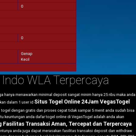
0
0
Genap
Kecil
l Indo WLA Terpercaya
juga hanya menawarkan minimal deposit sangat minim hanya 25 ribu maka anda
Situs Togel Online 24Jam VegasTogel
kan dalam 1 user id
n togel dengan gratis dan proses cepat tidak sampai 5 menit anda sudah bisa
 satu keuntungan anda dafar togel online di VegasTogel adalah anda akan
 Fasilitas Transaksi Aman, Tercepat dan Terpercaya
tunya anda juga dapat merasakan fasilitas transaksi deposit dan withdraw